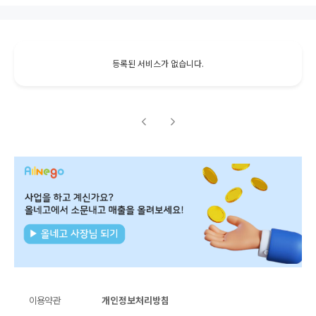
등록된 서비스가 없습니다.
이용약관
개인정보처리방침